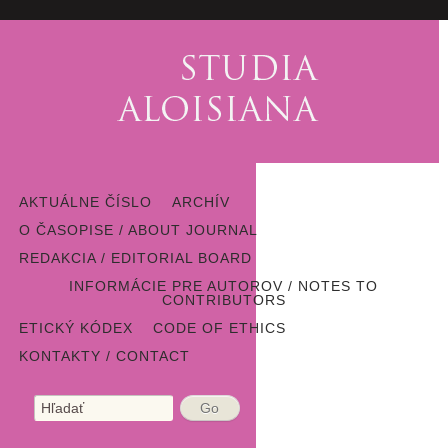
AKTUÁLNE ČÍSLO
ARCHÍV
O ČASOPISE / ABOUT JOURNAL
REDAKCIA / EDITORIAL BOARD
INFORMÁCIE PRE AUTOROV / NOTES TO
CONTRIBUTORS
ETICKÝ KÓDEX
CODE OF ETHICS
KONTAKTY / CONTACT