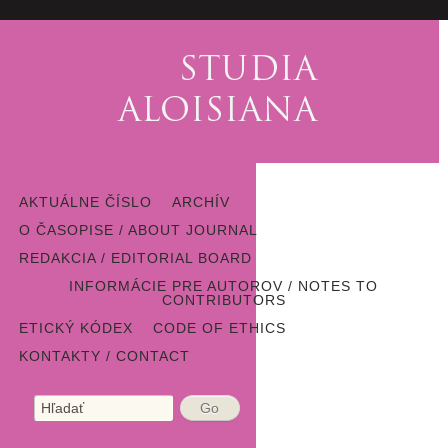
AKTUÁLNE ČÍSLO
ARCHÍV
O ČASOPISE / ABOUT JOURNAL
REDAKCIA / EDITORIAL BOARD
INFORMÁCIE PRE AUTOROV / NOTES TO
CONTRIBUTORS
ETICKÝ KÓDEX
CODE OF ETHICS
KONTAKTY / CONTACT