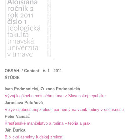
OBSAH / Content č. 1 2011
ŠTÚDIE
Ivan Podmanický, Zuzana Podmanická
Vývoj legálneho rodinného stavu v Slovenskej republike
Jaroslava Poloňová
Vplyv osobnostnej zrelosti partnerov na vznik rodiny v súčasnosti
Peter Vansač
Kresťanské manželstvo a rodina – teória a prax
Ján Ďurica
Biblické aspekty ľudskej zrelosti